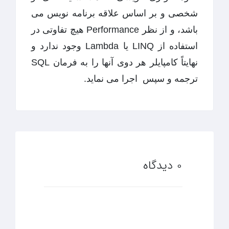
شخصی و بر اساس علاقه برنامه نویس می
باشد، و از نظر Performance هیچ تفاوتی در
استفاده از LINQ یا Lambda وجود ندارد و
نهایتاً کامپایلر هر دوی آنها را به فرمان SQL
ترجمه و سپس اجرا می نماید.
0 دیدگاه