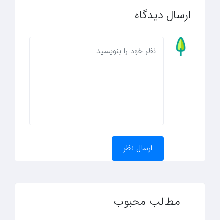
ارسال دیدگاه
مطالب محبوب