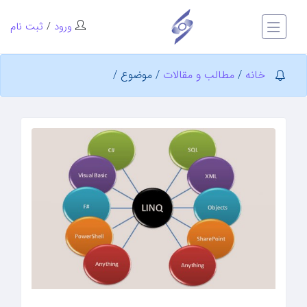
ورود
/
ثبت نام
خانه
/
مطالب و مقالات
/
موضوع
/