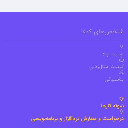
شاخص‌های کدفا
امنیت بالا
کیفیت مثال‌زدنی
پشتیبانی
نمونه کارها
درخواست و سفارش نرم‌افزار و برنامه‌نویسی