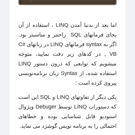
اما بعد از بدنیا آمدن LINQ ، استفاده از آن
بجای فرمانهای SQL راحتتر و مناسبتر بود.
اگر به syntax فرمانهای LINQ در زبانهای C#
, VB در کدهای زیر دقت نمایید، متوجه
میشویم که توابعی که درون دستور LINQ
استفاده شده، از Syntax زبان برنامه‌نویسی
پیروی کرده است :
یکی دیگر از تفاوتهای LINQ و SQL این است
که دستورات LINQ توسط Debuger ویژوال
استودیو قابل شناسایی بوده و خطاهای
احتمالی را به برنامه نویس گوشزد می نماید.