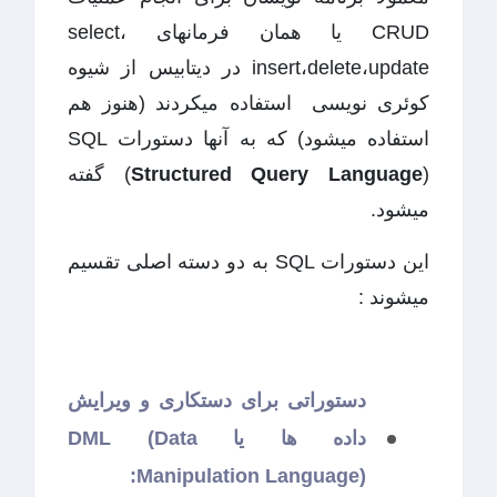
CRUD یا همان فرمانهای select،
insert،delete،update در دیتابیس از شیوه
کوئری نویسی استفاده میکردند (هنوز هم
استفاده میشود) که به آنها دستورات SQL
Structured Query Language
(
) گفته
میشود.
این دستورات SQL به دو دسته اصلی تقسیم
میشوند :
دستوراتی برای دستکاری و ویرایش
داده ها یا DML (Data
Manipulation Language):