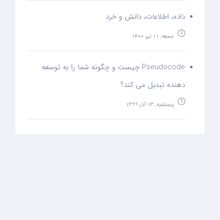
داده، اطلاعات، دانش و خرد
جمعه, 11 تیر 1400
Pseudocode چیست و چگونه شما را به توسعه
دهنده تبدیل می کند؟
پنجشنبه, 13 آذر 1399