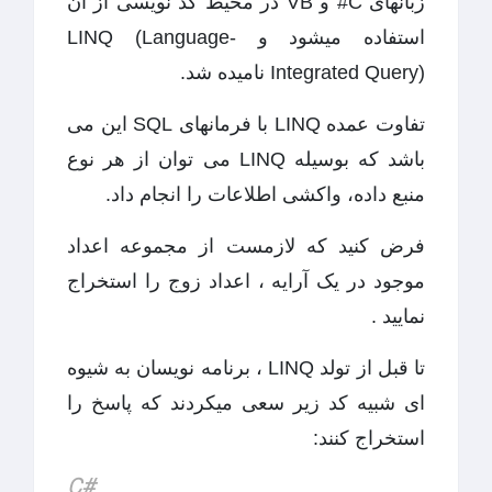
زبانهای C# و VB در محیط کد نویسی از آن
استفاده میشود و LINQ (Language-
Integrated Query) نامیده شد.
تفاوت عمده LINQ با فرمانهای SQL این می
باشد که بوسیله LINQ می توان از هر نوع
منبع داده، واکشی اطلاعات را انجام داد.
فرض کنید که لازمست از مجموعه اعداد
موجود در یک آرایه ، اعداد زوج را استخراج
نمایید .
تا قبل از تولد LINQ ، برنامه نویسان به شیوه
ای شبیه کد زیر سعی میکردند که پاسخ را
استخراج کنند:
#C